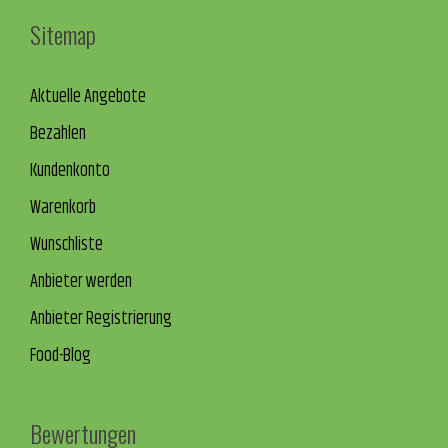
Sitemap
Aktuelle Angebote
Bezahlen
Kundenkonto
Warenkorb
Wunschliste
Anbieter werden
Anbieter Registrierung
Food-Blog
Bewertungen