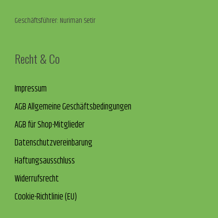
Geschäftsführer: Nuriman Setir
Recht & Co
Impressum
AGB Allgemeine Geschäftsbedingungen
AGB für Shop-Mitglieder
Datenschutzvereinbarung
Haftungsausschluss
Widerrufsrecht
Cookie-Richtlinie (EU)