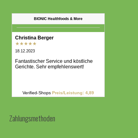
Zahlungsmethoden