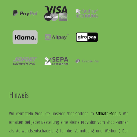
Hinweis
Wir vermitteln Produkte unserer Shop-Partner im
Affiliate-Modus
. Wir
erhalten bei jeder Bestellung eine kleine Provision vom Shop-Partner
als Aufwandsentschädigung für die Vermittlung und Werbung. Der