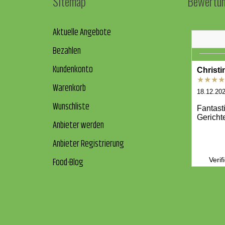
Sitemap
Bewertu
Aktuelle Angebote
Bezahlen
Kundenkonto
Warenkorb
Wunschliste
Anbieter werden
Anbieter Registrierung
Food-Blog