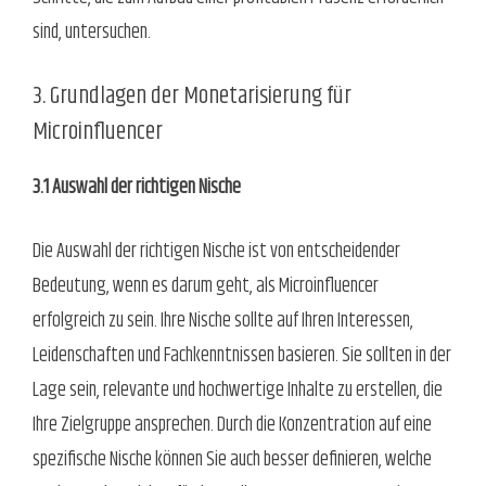
sind, untersuchen.
3. Grundlagen der Monetarisierung für
Microinfluencer
3.1 Auswahl der richtigen Nische
Die Auswahl der richtigen Nische ist von entscheidender
Bedeutung, wenn es darum geht, als Microinfluencer
erfolgreich zu sein. Ihre Nische sollte auf Ihren Interessen,
Leidenschaften und Fachkenntnissen basieren. Sie sollten in der
Lage sein, relevante und hochwertige Inhalte zu erstellen, die
Ihre Zielgruppe ansprechen. Durch die Konzentration auf eine
spezifische Nische können Sie auch besser definieren, welche