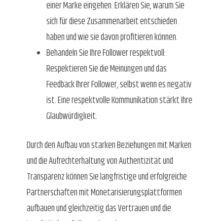
einer Marke eingehen. Erklären Sie, warum Sie
sich für diese Zusammenarbeit entschieden
haben und wie sie davon profitieren können.
Behandeln Sie Ihre Follower respektvoll:
Respektieren Sie die Meinungen und das
Feedback Ihrer Follower, selbst wenn es negativ
ist. Eine respektvolle Kommunikation stärkt Ihre
Glaubwürdigkeit.
Durch den Aufbau von starken Beziehungen mit Marken
und die Aufrechterhaltung von Authentizität und
Transparenz können Sie langfristige und erfolgreiche
Partnerschaften mit Monetarisierungsplattformen
aufbauen und gleichzeitig das Vertrauen und die