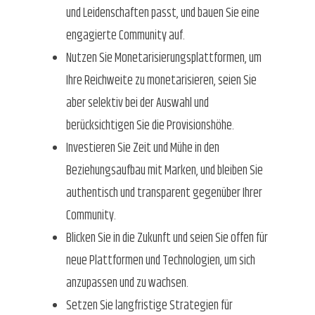
und Leidenschaften passt, und bauen Sie eine
engagierte Community auf.
Nutzen Sie Monetarisierungsplattformen, um
Ihre Reichweite zu monetarisieren, seien Sie
aber selektiv bei der Auswahl und
berücksichtigen Sie die Provisionshöhe.
Investieren Sie Zeit und Mühe in den
Beziehungsaufbau mit Marken, und bleiben Sie
authentisch und transparent gegenüber Ihrer
Community.
Blicken Sie in die Zukunft und seien Sie offen für
neue Plattformen und Technologien, um sich
anzupassen und zu wachsen.
Setzen Sie langfristige Strategien für