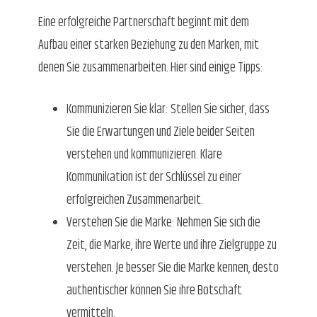
Eine erfolgreiche Partnerschaft beginnt mit dem
Aufbau einer starken Beziehung zu den Marken, mit
denen Sie zusammenarbeiten. Hier sind einige Tipps:
Kommunizieren Sie klar: Stellen Sie sicher, dass
Sie die Erwartungen und Ziele beider Seiten
verstehen und kommunizieren. Klare
Kommunikation ist der Schlüssel zu einer
erfolgreichen Zusammenarbeit.
Verstehen Sie die Marke: Nehmen Sie sich die
Zeit, die Marke, ihre Werte und ihre Zielgruppe zu
verstehen. Je besser Sie die Marke kennen, desto
authentischer können Sie ihre Botschaft
vermitteln.