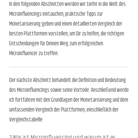
In den folgenden Abschnitten werden wir tiefer in die Welt des
Microinfluencings eintauchen, praktische Tipps zur
Monetarisierung geben und einen detaillierten Vergleich der
besten Plattformen vorstellen, um Dir zu helfen, die richtigen
Entscheidungen für Deinen Weg zum erfolgreichen
Microinfluencer zu treffen.
Der nächste Abschnitt behandelt die Definition und Bedeutung
des Microinfluencings sowie seine Vorteile. Anschließend werde
ich fortfahren mit den Grundlagen der Monetarisierung und dem
umfassenden Vergleich der Plattformen, einschließlich der
Vergleichstabelle.
2.Was ist Microinfluencing und warum ist es