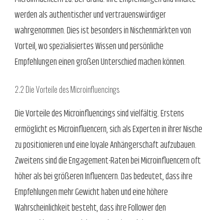
werden als authentischer und vertrauenswürdiger
wahrgenommen. Dies ist besonders in Nischenmärkten von
Vorteil, wo spezialisiertes Wissen und persönliche
Empfehlungen einen großen Unterschied machen können.
2.2 Die Vorteile des Microinfluencings
Die Vorteile des Microinfluencings sind vielfältig. Erstens
ermöglicht es Microinfluencern, sich als Experten in ihrer Nische
zu positionieren und eine loyale Anhängerschaft aufzubauen.
Zweitens sind die Engagement-Raten bei Microinfluencern oft
höher als bei größeren Influencern. Das bedeutet, dass ihre
Empfehlungen mehr Gewicht haben und eine höhere
Wahrscheinlichkeit besteht, dass ihre Follower den