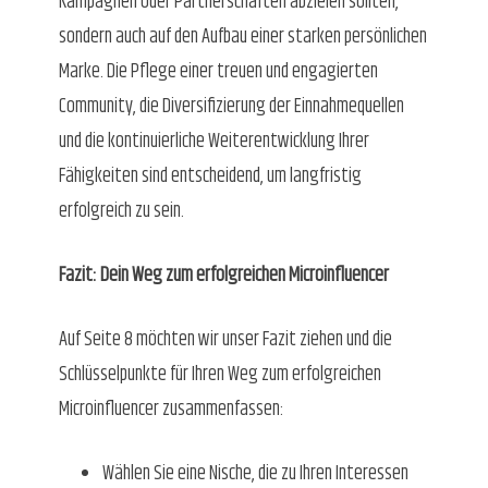
Kampagnen oder Partnerschaften abzielen sollten,
sondern auch auf den Aufbau einer starken persönlichen
Marke. Die Pflege einer treuen und engagierten
Community, die Diversifizierung der Einnahmequellen
und die kontinuierliche Weiterentwicklung Ihrer
Fähigkeiten sind entscheidend, um langfristig
erfolgreich zu sein.
Fazit: Dein Weg zum erfolgreichen Microinfluencer
Auf Seite 8 möchten wir unser Fazit ziehen und die
Schlüsselpunkte für Ihren Weg zum erfolgreichen
Microinfluencer zusammenfassen:
Wählen Sie eine Nische, die zu Ihren Interessen