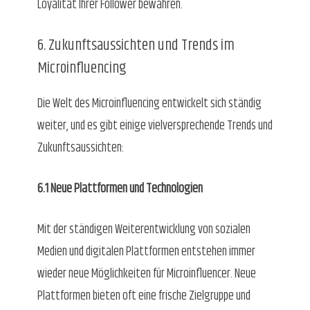
Loyalität Ihrer Follower bewahren.
6. Zukunftsaussichten und Trends im
Microinfluencing
Die Welt des Microinfluencing entwickelt sich ständig
weiter, und es gibt einige vielversprechende Trends und
Zukunftsaussichten:
6.1 Neue Plattformen und Technologien
Mit der ständigen Weiterentwicklung von sozialen
Medien und digitalen Plattformen entstehen immer
wieder neue Möglichkeiten für Microinfluencer. Neue
Plattformen bieten oft eine frische Zielgruppe und