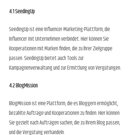
4.1 SeedingUp
SeedingUp ist eine Influencer-Marketing-Plattform, die
Influencer mit Unternehmen verbindet. Hier können Sie
Kooperationen mit Marken finden, die zu Ihrer Zielgruppe
passen. SeedingUp bietet auch Tools zur
Kampagnenverwaltung und zur Ermittlung von Vergütungen.
4.2 BlogMission
BlogMission ist eine Plattform, die es Bloggern ermöglicht,
bezahlte Aufträge und Kooperationen zu finden. Hier können
Sie gezielt nach Aufträgen suchen, die zu Ihrem Blog passen,
und die Vergütung verhandeln.