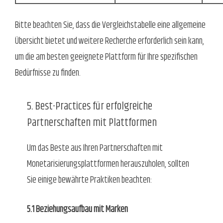
Bitte beachten Sie, dass die Vergleichstabelle eine allgemeine
Übersicht bietet und weitere Recherche erforderlich sein kann,
um die am besten geeignete Plattform für Ihre spezifischen
Bedürfnisse zu finden.
5. Best-Practices für erfolgreiche
Partnerschaften mit Plattformen
Um das Beste aus Ihren Partnerschaften mit
Monetarisierungsplattformen herauszuholen, sollten
Sie einige bewährte Praktiken beachten:
5.1 Beziehungsaufbau mit Marken