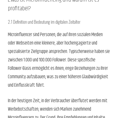
profitabel?
2.1 Definition und Bedeutung im digitalen Zeitalter
Microinfluencer sind Personen, die auf ihren sozialen Medien
oder Webseiten eine kleinere, aber hochengagierte und
spezialisierte Zielgruppe ansprechen. Typischerweise haben sie
zwischen 1.000 und 100.000 Follower. Diese spezifische
Follower-Basis ermöglicht es ihnen, enge Beziehungen zu ihrer
Community aufzubauen, was zu einer höheren Glaubwürdigkeit
und Einflusskraft führt.
In der heutigen Zeit, in der Verbraucher überflutet werden mit
Werbebotschaften, wenden sich Marken zunehmend
Microinfluencern zu. Der Grund: Ihre Empfehlungen und Inhalte