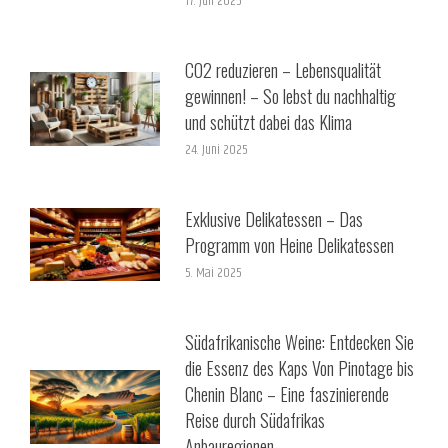
17. Juli 2025
CO2 reduzieren – Lebensqualität
gewinnen! – So lebst du nachhaltig
und schützt dabei das Klima
24. Juni 2025
Exklusive Delikatessen – Das
Programm von Heine Delikatessen
5. Mai 2025
Südafrikanische Weine: Entdecken Sie
die Essenz des Kaps Von Pinotage bis
Chenin Blanc – Eine faszinierende
Reise durch Südafrikas
Anbauregionen.