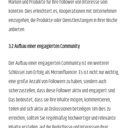
Marken und Produkte für Ihre Follower von Interesse sein
könnten. Dies erleichtert es, Kooperationen mit Unternehmen
einzugehen, die Produkte oder Dienstleistungen in Ihrer Nische
anbieten.
3.2 Aufbau einer engagierten Community
Der Aufbau einer engagierten Community ist ein weiterer
Schlüssel zum Erfolg als Microinfluencer. Es ist nicht nur wichtig,
eine große Anzahl von Followern zu haben, sondern auch
sicherzustellen, dass diese Follower aktiv und engagiert sind.
Das bedeutet, dass sie Ihre Inhalte mögen, kommentieren,
teilen und sich aktiv an Diskussionen beteiligen. Um dies zu
erreichen, sollten Sie regelmäßig hochwertige und relevante
Inhalte erstellen, auf die Bedürfnisse und Interessen Ihrer