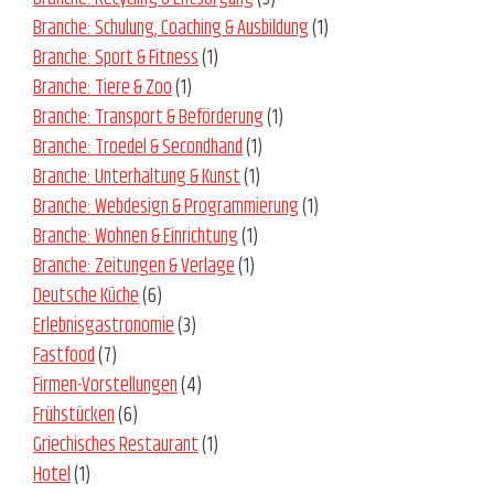
Branche: Schulung, Coaching & Ausbildung
(1)
Branche: Sport & Fitness
(1)
Branche: Tiere & Zoo
(1)
Branche: Transport & Beförderung
(1)
Branche: Troedel & Secondhand
(1)
Branche: Unterhaltung & Kunst
(1)
Branche: Webdesign & Programmierung
(1)
Branche: Wohnen & Einrichtung
(1)
Branche: Zeitungen & Verlage
(1)
Deutsche Küche
(6)
Erlebnisgastronomie
(3)
Fastfood
(7)
Firmen-Vorstellungen
(4)
Frühstücken
(6)
Griechisches Restaurant
(1)
Hotel
(1)