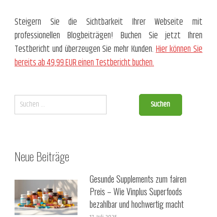
Steigern Sie die Sichtbarkeit Ihrer Webseite mit
professionellen Blogbeiträgen! Buchen Sie jetzt Ihren
Testbericht und überzeugen Sie mehr Kunden.
Hier können Sie
bereits ab 49,99 EUR einen Testbericht buchen.
Suchen
nach:
Neue Beiträge
Gesunde Supplements zum fairen
Preis – Wie Vinplus Superfoods
bezahlbar und hochwertig macht