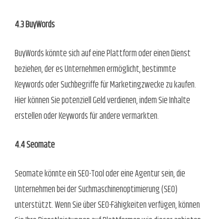
4.3 BuyWords
BuyWords könnte sich auf eine Plattform oder einen Dienst
beziehen, der es Unternehmen ermöglicht, bestimmte
Keywords oder Suchbegriffe für Marketingzwecke zu kaufen.
Hier können Sie potenziell Geld verdienen, indem Sie Inhalte
erstellen oder Keywords für andere vermarkten.
4.4 Seomate
Seomate könnte ein SEO-Tool oder eine Agentur sein, die
Unternehmen bei der Suchmaschinenoptimierung (SEO)
unterstützt. Wenn Sie über SEO-Fähigkeiten verfügen, können