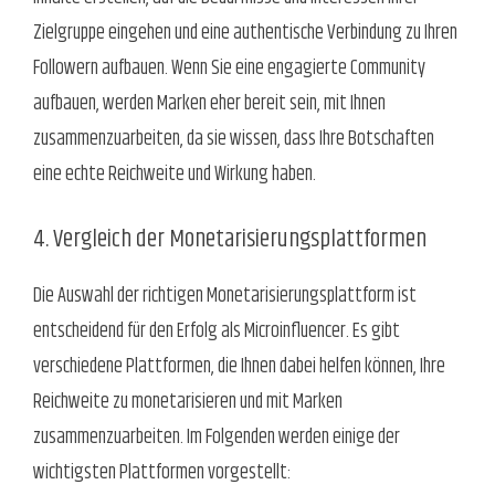
Zielgruppe eingehen und eine authentische Verbindung zu Ihren
Followern aufbauen. Wenn Sie eine engagierte Community
aufbauen, werden Marken eher bereit sein, mit Ihnen
zusammenzuarbeiten, da sie wissen, dass Ihre Botschaften
eine echte Reichweite und Wirkung haben.
4. Vergleich der Monetarisierungsplattformen
Die Auswahl der richtigen Monetarisierungsplattform ist
entscheidend für den Erfolg als Microinfluencer. Es gibt
verschiedene Plattformen, die Ihnen dabei helfen können, Ihre
Reichweite zu monetarisieren und mit Marken
zusammenzuarbeiten. Im Folgenden werden einige der
wichtigsten Plattformen vorgestellt: