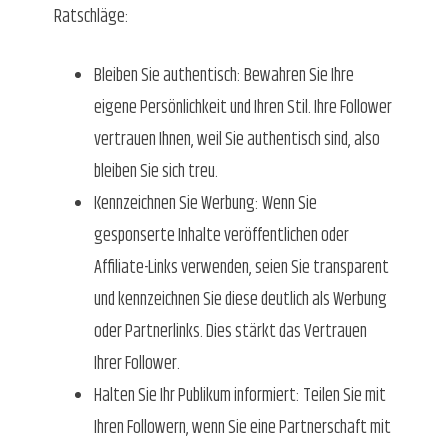
Ratschläge:
Bleiben Sie authentisch: Bewahren Sie Ihre
eigene Persönlichkeit und Ihren Stil. Ihre Follower
vertrauen Ihnen, weil Sie authentisch sind, also
bleiben Sie sich treu.
Kennzeichnen Sie Werbung: Wenn Sie
gesponserte Inhalte veröffentlichen oder
Affiliate-Links verwenden, seien Sie transparent
und kennzeichnen Sie diese deutlich als Werbung
oder Partnerlinks. Dies stärkt das Vertrauen
Ihrer Follower.
Halten Sie Ihr Publikum informiert: Teilen Sie mit
Ihren Followern, wenn Sie eine Partnerschaft mit