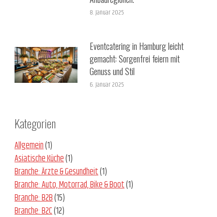
8. Januar 2025
Eventcatering in Hamburg leicht
gemacht: Sorgenfrei feiern mit
Genuss und Stil
6. Januar 2025
Kategorien
Allgemein
(1)
Asiatische Küche
(1)
Branche: Ärzte & Gesundheit
(1)
Branche: Auto, Motorrad, Bike & Boot
(1)
Branche: B2B
(15)
Branche: B2C
(12)