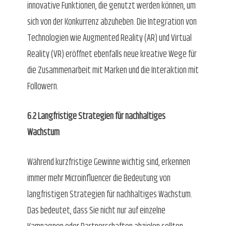
innovative Funktionen, die genutzt werden können, um
sich von der Konkurrenz abzuheben. Die Integration von
Technologien wie Augmented Reality (AR) und Virtual
Reality (VR) eröffnet ebenfalls neue kreative Wege für
die Zusammenarbeit mit Marken und die Interaktion mit
Followern.
6.2 Langfristige Strategien für nachhaltiges
Wachstum
Während kurzfristige Gewinne wichtig sind, erkennen
immer mehr Microinfluencer die Bedeutung von
langfristigen Strategien für nachhaltiges Wachstum.
Das bedeutet, dass Sie nicht nur auf einzelne