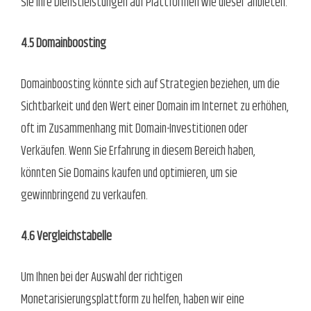
Sie Ihre Dienstleistungen auf Plattformen wie dieser anbieten.
4.5 Domainboosting
Domainboosting könnte sich auf Strategien beziehen, um die
Sichtbarkeit und den Wert einer Domain im Internet zu erhöhen,
oft im Zusammenhang mit Domain-Investitionen oder
Verkäufen. Wenn Sie Erfahrung in diesem Bereich haben,
könnten Sie Domains kaufen und optimieren, um sie
gewinnbringend zu verkaufen.
4.6 Vergleichstabelle
Um Ihnen bei der Auswahl der richtigen
Monetarisierungsplattform zu helfen, haben wir eine