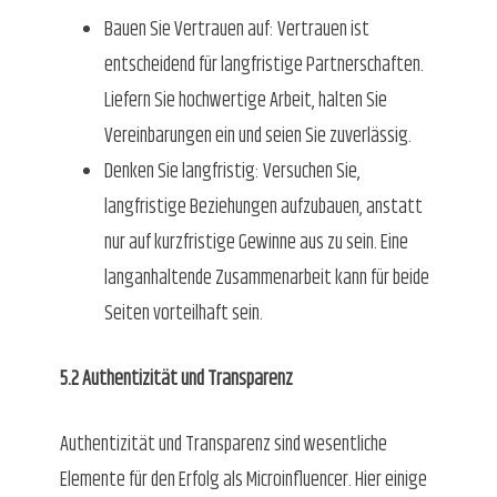
Bauen Sie Vertrauen auf: Vertrauen ist
entscheidend für langfristige Partnerschaften.
Liefern Sie hochwertige Arbeit, halten Sie
Vereinbarungen ein und seien Sie zuverlässig.
Denken Sie langfristig: Versuchen Sie,
langfristige Beziehungen aufzubauen, anstatt
nur auf kurzfristige Gewinne aus zu sein. Eine
langanhaltende Zusammenarbeit kann für beide
Seiten vorteilhaft sein.
5.2 Authentizität und Transparenz
Authentizität und Transparenz sind wesentliche
Elemente für den Erfolg als Microinfluencer. Hier einige