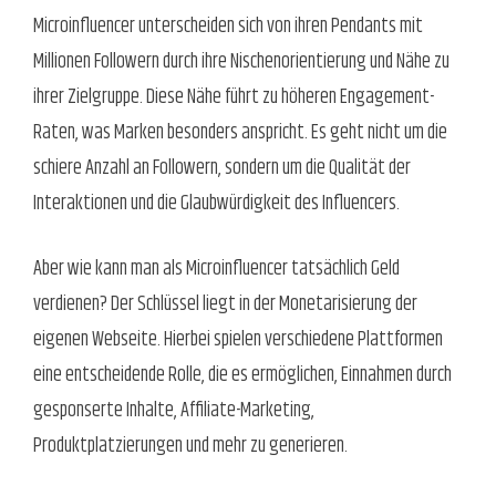
Microinfluencer unterscheiden sich von ihren Pendants mit
Millionen Followern durch ihre Nischenorientierung und Nähe zu
ihrer Zielgruppe. Diese Nähe führt zu höheren Engagement-
Raten, was Marken besonders anspricht. Es geht nicht um die
schiere Anzahl an Followern, sondern um die Qualität der
Interaktionen und die Glaubwürdigkeit des Influencers.
Aber wie kann man als Microinfluencer tatsächlich Geld
verdienen? Der Schlüssel liegt in der Monetarisierung der
eigenen Webseite. Hierbei spielen verschiedene Plattformen
eine entscheidende Rolle, die es ermöglichen, Einnahmen durch
gesponserte Inhalte, Affiliate-Marketing,
Produktplatzierungen und mehr zu generieren.