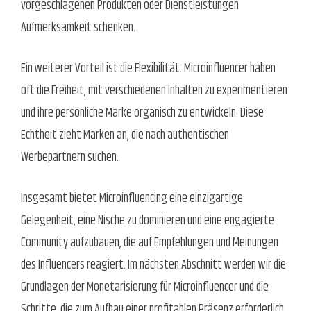
vorgeschlagenen Produkten oder Dienstleistungen
Aufmerksamkeit schenken.
Ein weiterer Vorteil ist die Flexibilität. Microinfluencer haben
oft die Freiheit, mit verschiedenen Inhalten zu experimentieren
und ihre persönliche Marke organisch zu entwickeln. Diese
Echtheit zieht Marken an, die nach authentischen
Werbepartnern suchen.
Insgesamt bietet Microinfluencing eine einzigartige
Gelegenheit, eine Nische zu dominieren und eine engagierte
Community aufzubauen, die auf Empfehlungen und Meinungen
des Influencers reagiert. Im nächsten Abschnitt werden wir die
Grundlagen der Monetarisierung für Microinfluencer und die
Schritte, die zum Aufbau einer profitablen Präsenz erforderlich